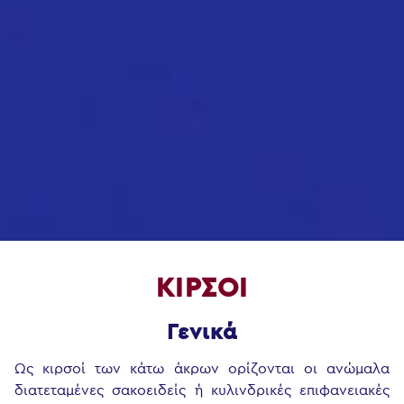
ΚΙΡΣΟΙ
Γενικά
Ως κιρσοί των κάτω άκρων ορίζονται οι ανώμαλα
διατεταμένες σακοειδείς ή κυλινδρικές επιφανειακές