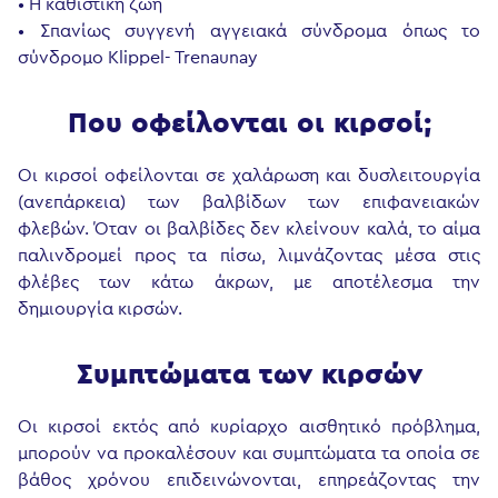
• Η καθιστική ζωή
• Σπανίως συγγενή αγγειακά σύνδρομα όπως το
σύνδρομο Klippel- Trenaunay
Που οφείλονται οι κιρσοί;
Οι κιρσοί οφείλονται σε χαλάρωση και δυσλειτουργία
(ανεπάρκεια) των βαλβίδων των επιφανειακών
φλεβών. Όταν οι βαλβίδες δεν κλείνουν καλά, το αίμα
παλινδρομεί προς τα πίσω, λιμνάζοντας μέσα στις
φλέβες των κάτω άκρων, με αποτέλεσμα την
δημιουργία κιρσών.
Συμπτώματα των κιρσών
Οι κιρσοί εκτός από κυρίαρχο αισθητικό πρόβλημα,
μπορούν να προκαλέσουν και συμπτώματα τα οποία σε
βάθος χρόνου επιδεινώνονται, επηρεάζοντας την