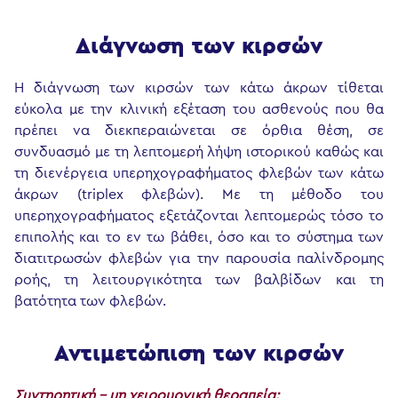
Διάγνωση των κιρσών
Η διάγνωση των κιρσών των κάτω άκρων τίθεται
εύκολα με την κλινική εξέταση του ασθενούς που θα
πρέπει να διεκπεραιώνεται σε όρθια θέση, σε
συνδυασμό με τη λεπτομερή λήψη ιστορικού καθώς και
τη διενέργεια υπερηχογραφήματος φλεβών των κάτω
άκρων (triplex φλεβών). Με τη μέθοδο του
υπερηχογραφήματος εξετάζονται λεπτομερώς τόσο το
επιπολής και το εν τω βάθει, όσο και το σύστημα των
διατιτρωσών φλεβών για την παρουσία παλίνδρομης
ροής, τη λειτουργικότητα των βαλβίδων και τη
βατότητα των φλεβών.
Αντιμετώπιση των κιρσών
Συντηρητική – μη χειρουργική θεραπεία: