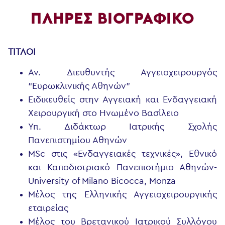
ΠΛΗΡΕΣ ΒΙΟΓΡΑΦΙΚΟ
ΤΙΤΛΟΙ
Αν. Διευθυντής Αγγειοχειρουργός
“Ευρωκλινικής Αθηνών”
Ειδικευθείς στην Αγγειακή και Ενδαγγειακή
Χειρουργική στο Ηνωμένο Βασίλειο
Υπ. Διδάκτωρ Ιατρικής Σχολής
Πανεπιστημίου Αθηνών
MSc στις «Ενδαγγειακές τεχνικές», Εθνικό
και Καποδιστριακό Πανεπιστήμιο Αθηνών-
University of Milano Bicocca, Monza
Μέλος της Ελληνικής Αγγειοχειρουργικής
εταιρείας
Μέλος του Βρετανικού Ιατρικού Συλλόγου