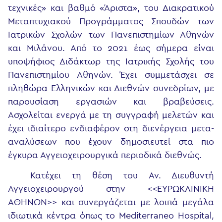
τεχνικές» και βαθμό «Άριστα», του Διακρατικού
Μεταπτυχιακού Προγράμματος Σπουδών των
Ιατρικών Σχολών των Πανεπιστημίων Αθηνών
και Μιλάνου. Από το 2021 έως σήμερα είναι
υποψήφιος Διδάκτωρ της Ιατρικής Σχολής του
Πανεπιστημίου Αθηνών. Έχει συμμετάσχει σε
πληθώρα Ελληνικών και Διεθνών συνεδρίων, με
παρουσίαση εργασιών και βραβεύσεις.
Ασχολείται ενεργά με τη συγγραφή μελετών και
έχει ιδιαίτερο ενδιαφέρον στη διενέργεια μετα-
αναλύσεων που έχουν δημοσιευτεί στα πιο
έγκυρα Αγγειοχειρουργικά περιοδικά διεθνώς.
Κατέχει τη θέση του Αν. Διευθυντή
Αγγειοχειρουργού στην <<ΕΥΡΩΚΛΙΝΙΚΗ
ΑΘΗΝΩΝ>> και συνεργάζεται με λοιπά μεγάλα
ιδιωτικά κέντρα όπως το Mediterraneo Hospital,