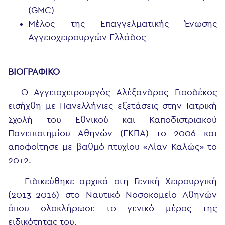
(GMC)
Μέλος της Επαγγελματικής Ένωσης
Αγγειοχειρουργών Ελλάδος
ΒΙΟΓΡΑΦΙΚΟ
Ο Αγγειοχειρουργός Αλέξανδρος Γιοσδέκος
εισήχθη με Πανελλήνιες εξετάσεις στην Ιατρική
Σχολή του Εθνικού και Καποδιστριακού
Πανεπιστημίου Αθηνών (ΕΚΠΑ) το 2006 και
αποφοίτησε με βαθμό πτυχίου «Λίαν Καλώς» το
2012.
Ειδικεύθηκε αρχικά στη Γενική Χειρουργική
(2013-2016) στο Ναυτικό Νοσοκομείο Αθηνών
όπου ολοκλήρωσε το γενικό μέρος της
ειδικότητας του.